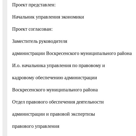
Проект представлен:
Начальник управления экономики
Проект согласован:
Заместитель руководителя
администрации Воскресенского муниципального
И.о. начальника управления по правовому и
кадровому обеспечению администрации
Воскресенского муниципального райо
Отдел правового обеспечения деятельности
администрации и правовой экспертизы
правового управления