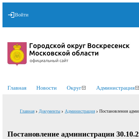
Войти
Главная
Новости
Округ
Администрация
Главная
Документы
Администрация
Постановления адми
Постановление администрации 30.10.2