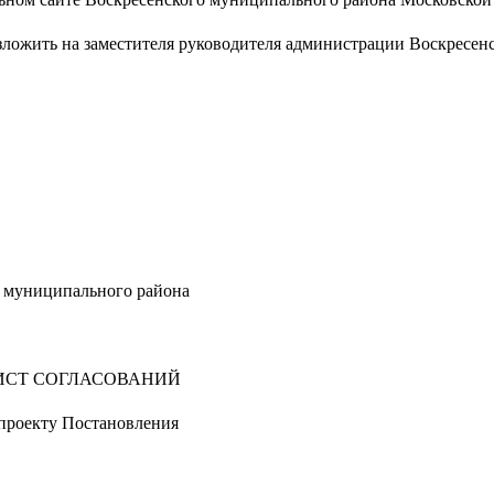
зложить на заместителя руководителя администрации Воскресен
енского муниципального района В.
ИСТ СОГЛАСОВАНИЙ
проекту Постановления