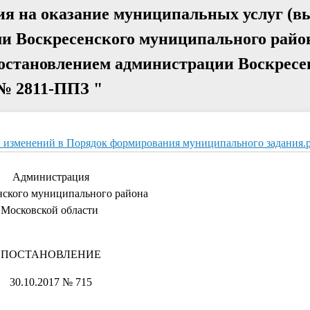
я на оказание муниципальных услуг (в
и Воскресенского муниципального райо
остановлением администрации Воскресе
 № 2811-ППЗ "
и изменений в Порядок формирования муниципального задания.p
Администрация
нского муниципального района
Московской области
ПОСТАНОВЛЕНИЕ
30.10.2017 № 715