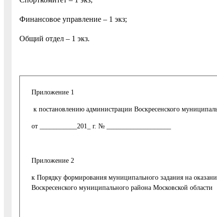
Финансовое управление – 1 экз;
Общий отдел – 1 экз.
Приложение 1
к постановлению администрации Воскресенского муниципаль
от ___________201_ г. № ___________________
Приложение 2
к Порядку формирования муниципального задания на оказан
Воскресенского муниципального района Московской области