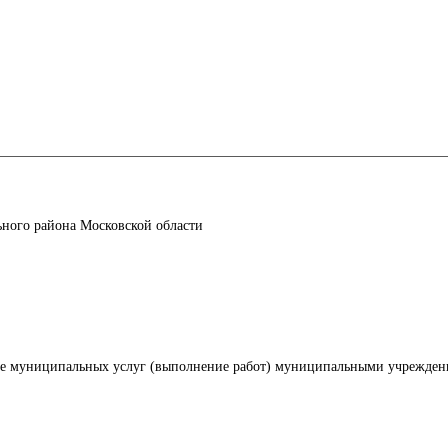
ного района Московской области
ие муниципальных услуг (выполнение работ) муниципальными учрежде