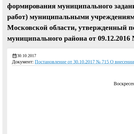
формирования муниципального задани
работ) муниципальными учреждениям
Московской области, утвержденный п
муниципального района от 09.12.2016
30.10.2017
Документ:
Постановление от 30.10.2017 № 715 О внесени
Воскресе