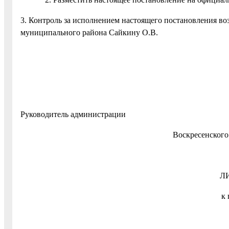
3. Контроль за исполнением настоящего постановления во
муниципального района Сайкину О.В.
Руководитель администрации
Воскрес
Л
к 