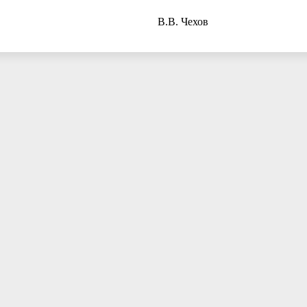
ого района В.В. Чехов