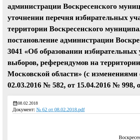
администрации Воскресенского муници
уточнении перечня избирательных уча
территории Воскресенского муниципал
постановление администрации Воскрес
3041 «Об образовании избирательных 
выборов, референдумов на территори
Московской области» (с изменениями от
02.03.2016 № 582, от 15.04.2016 № 998, 
08.02.2018
Документ:
№ 62 от 08.02.2018.pdf
Воскресе