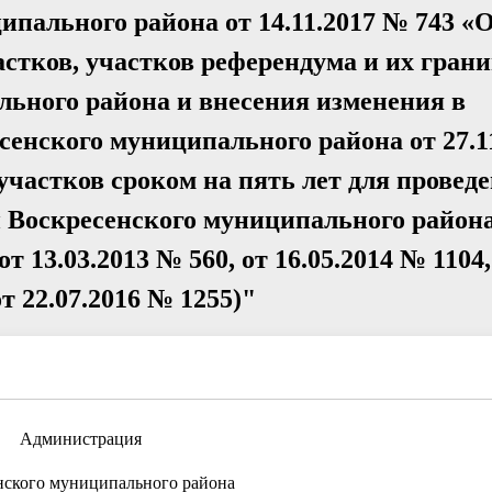
пального района от 14.11.2017 № 743 «
стков, участков референдума и их грани
ьного района и внесения изменения в
енского муниципального района от 27.1
участков сроком на пять лет для провед
и Воскресенского муниципального район
 13.03.2013 № 560, от 16.05.2014 № 1104,
от 22.07.2016 № 1255)"
Администрация
нского муниципального района