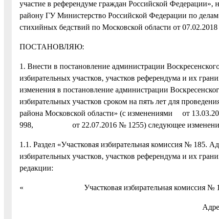
участие в референдуме граждан Российской Федерации», н
району ГУ Министерство Российской Федерации по делам
стихийных бедствий по Московской области от 07.02.2018
ПОСТАНОВЛЯЮ:
1. Внести в постановление администрации Воскресенског
избирательных участков, участков референдума и их гран
изменения в постановление администрации Воскресенског
избирательных участков сроком на пять лет для проведен
района Московской области» (с изменениями от 13.03.2013
998, от 22.07.2016 № 1255) следующее изменени
1.1. Раздел «Участковая избирательная комиссия № 185. А
избирательных участков, участков референдума и их гран
редакции:
« Участковая избирательная комиссия № 1
Адре