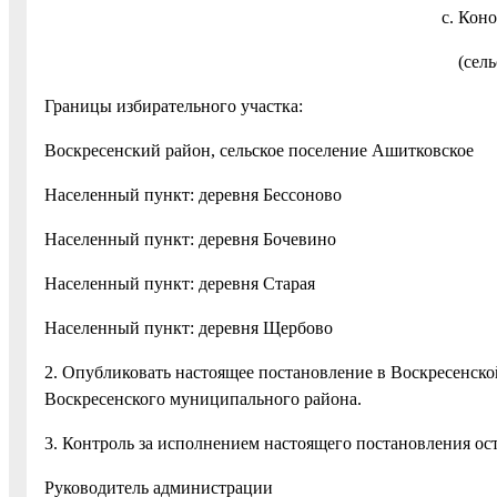
с. Коно
(сель
Границы избирательного участка:
Воскресенский район, сельское поселение Ашитковское
Населенный пункт: деревня Бессоново
Населенный пункт: деревня Бочевино
Населенный пункт: деревня Старая
Населенный пункт: деревн
2. Опубликовать настоящее постановление в Воскресенско
Воскресенского муниципального района.
3. Контроль за исполнением настоящего постановления ост
Руководитель администрации