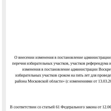
О внесении изменения в постановление администрации
перечня избирательных участков, участков референдума 
изменения в постановление администрации Воскре
избирательных участков сроком на пять лет для прове
района Московской области» (с изменениями от 13.03.201
В соответствии со статьей 61 Федерального закона от 12.