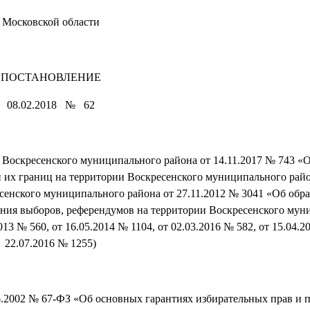
Московской области
ПОСТАНОВЛЕНИЕ
08.02.2018 № 62
 Воскресенского муниципального района от 14.11.2017 № 743 «
и их границ на территории Воскресенского муниципального райо
сенского муниципального района от 27.11.2012 № 3041 «Об обр
дения выборов, референдумов на территории Воскресенского му
3 № 560, от 16.05.2014 № 1104, от 02.03.2016 № 582, от 15.04.2
22.07.2016 № 1255)
06.2002 № 67-ФЗ «Об основных гарантиях избирательных прав и п