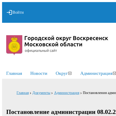
Войти
Главная
Новости
Округ
Администрация
Главная
Документы
Администрация
Постановления адми
Постановление администрации 08.02.2