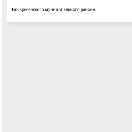
Воскресенского муниципальн