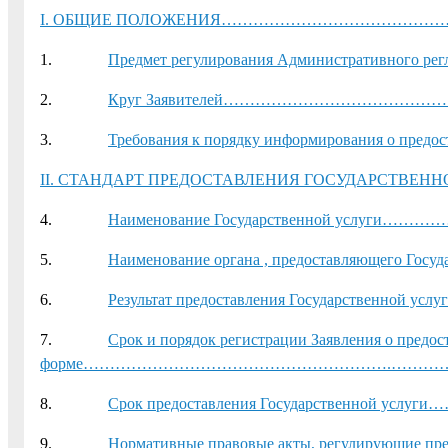
I. ОБЩИЕ ПОЛОЖЕНИЯ………………………………
1.
Предмет регулирования Администрати
2.
Круг Заявителей…………………………
3.
Требования к порядку информирования о пре
II. СТАНДАРТ ПРЕДОСТАВЛЕНИЯ ГОСУДАРСТВ
4.
Наименование Государственной у
5.
Наименование органа , предоставляющего 
6.
Результат предоставления Государст
7.
Срок и порядок регистрации Заявления о предос
форме………………………………………………….……
8.
Срок предоставления Государственной 
9.
Нормативные правовые акты, регулирующие п