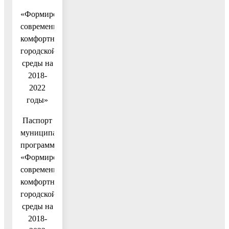
«Формирование
современной
комфортной
городской
среды на
2018-
2022
годы»
Паспорт
муниципальной
программы
«Формирование
современной
комфортной
городской
среды на
2018-