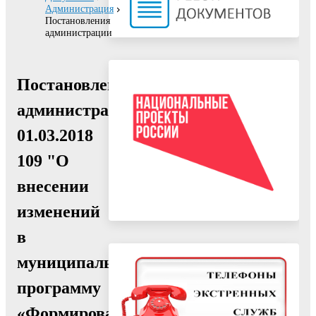
Администрация
Постановления
администрации
Постановление
администрации
01.03.2018
109 "О
внесении
изменений
в
муниципальную
программу
«Формирование