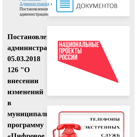
Администрация
Постановления
администрации
Постановление
администрации
05.03.2018
126 "О
внесении
изменений
в
муниципальную
программу
«Цифровое