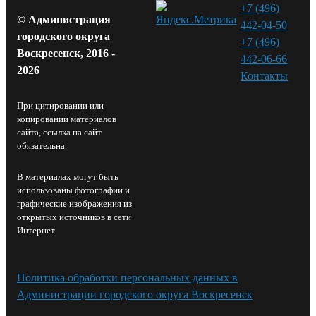
+7 (496)
© Администрация
442-04-50
городского округа
+7 (496)
Воскресенск, 2016 -
442-06-66
2026
Контакты⁠
При цитировании или
копировании материалов
сайта, ссылка на сайт
обязательна.
В материалах могут быть
использованы фотографии и
графические изображения из
открытых источников в сети
Интернет.
Политика обработки персональных данных в
Администрации городского округа Воскресенск