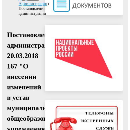
Администрация
Постановления
администрации
Постановление
администрации
20.03.2018
167 "О
внесении
изменений
в устав
муниципального
общеобразовательного
учреждения