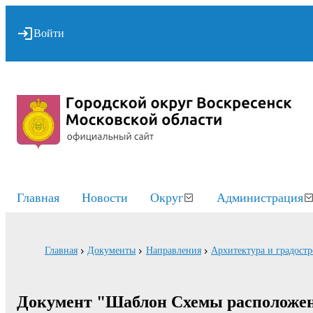
Войти
Главная
Новости
Округ
Администрация
Главная
Документы
Направления
Архитектура и градостр
Документ "Шаблон Схемы расположени