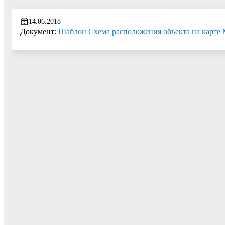
14.06.2018
Документ:
Шаблон Схема расположения объекта на карте М