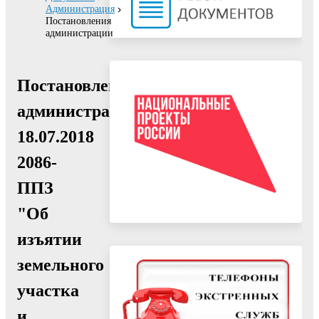
Администрация
Постановления
администрации
Постановление
администрации
18.07.2018
2086-
ППЗ
"Об
изъятии
земельного
участка
и