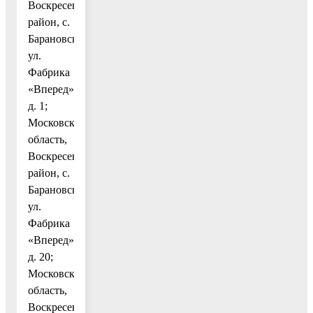
Воскресенский
район, с.
Барановское,
ул.
Фабрика
«Вперед»,
д. 1;
Московская
область,
Воскресенский
район, с.
Барановское,
ул.
Фабрика
«Вперед»,
д. 20;
Московская
область,
Воскресенский