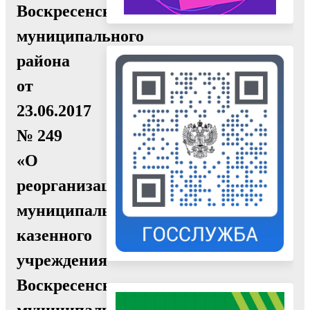
Воскресенского
муниципального
района
от
23.06.2017
№ 249
«О
реорганизации
муниципального
казенного
учреждения
Воскресенского
муниципального