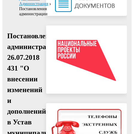
Администрация
Постановления
администрации
Постановление
администрации
26.07.2018
431 "О
внесении
изменений
и
дополнений
в Устав
муниципального