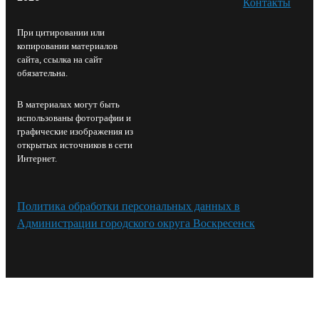
Контакты⁠
При цитировании или
копировании материалов
сайта, ссылка на сайт
обязательна.
В материалах могут быть
использованы фотографии и
графические изображения из
открытых источников в сети
Интернет.
Политика обработки персональных данных в
Администрации городского округа Воскресенск