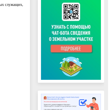
ных служащих,