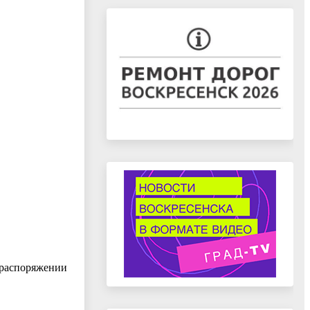
 распоряжении