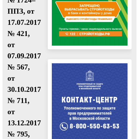
ППЗ, от
17.07.2017
№ 421,
от
07.09.2017
№ 567,
от
30.10.2017
№ 711,
от
13.12.2017
№ 795,