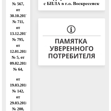
№ 567,
от
30.10.2017
№ 711,
от
13.12.2017
№ 795,
от
12.01.2018
№ 5, от
09.02.2018
№ 64,
от
19.03.2018
№ 142,
от
29.03.2018
№ 200,