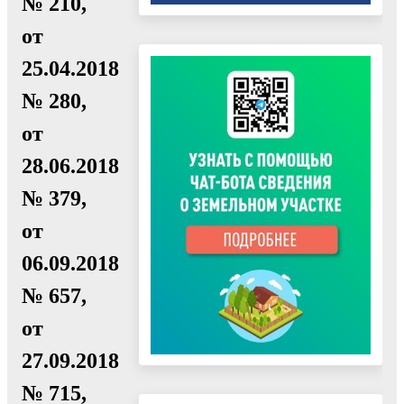
№ 210,
от
25.04.2018
№ 280,
от
28.06.2018
№ 379,
от
06.09.2018
№ 657,
от
27.09.2018
№ 715,