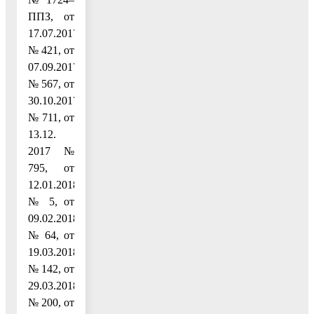
ППЗ, от
17.07.2017
№ 421, от
07.09.2017
№ 567, от
30.10.2017
№ 711, от
13.12.
2017 №
795, от
12.01.2018
№ 5, от
09.02.2018
№ 64, от
19.03.2018
№ 142, от
29.03.2018
№ 200, от