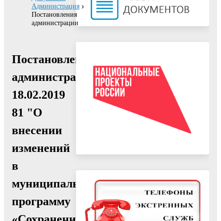
Администрация
Постановления
администрации
Постановление
администрации
18.02.2019
81 "О
внесении
изменений
в
муниципальную
программу
«Сохранение