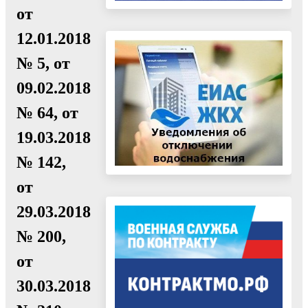
от
12.01.2018
№ 5, от
09.02.2018
№ 64, от
19.03.2018
№ 142,
от
29.03.2018
№ 200,
от
30.03.2018