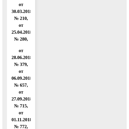
от
30.03.2018
№ 210,
от
25.04.2018
№ 280,
от
28.06.2018
№ 379,
от
06.09.2018
№ 657,
от
27.09.2018
№ 715,
от
01.11.2018
№ 772,