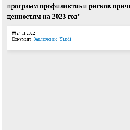
программ профилактики рисков причи
ценностям на 2023 год"
24.11.2022
Документ:
Заключение (5).pdf