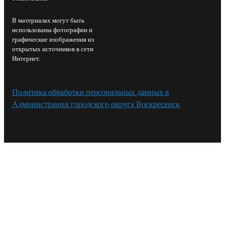
В материалах могут быть
использованы фотографии и
графические изображения из
открытых источников в сети
Интернет.
Политика обработки персональных данных в
Администрации городского округа Воскресенск