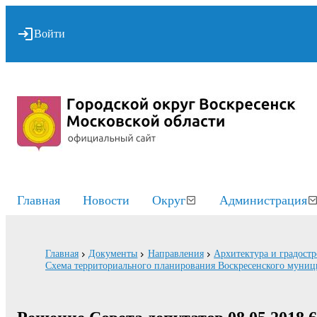
Войти
Главная
Новости
Округ
Администрация
Главная
Документы
Направления
Архитектура и градостр
Схема территориального планирования Воскресенского муниц