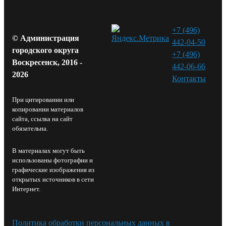
+7 (496)
© Администрация
442-04-50
городского округа
+7 (496)
Воскресенск, 2016 -
442-06-66
2026
Контакты⁠
При цитировании или
копировании материалов
сайта, ссылка на сайт
обязательна.
В материалах могут быть
использованы фотографии и
графические изображения из
открытых источников в сети
Интернет.
Политика обработки персональных данных в