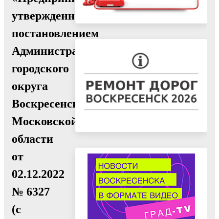
утвержденную
постановлением
Администрации
городского
округа
Воскресенск
Московской
области
от
02.12.2022
№ 6327
(с