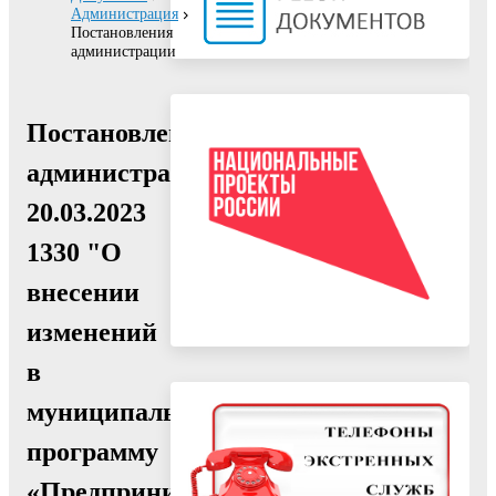
Администрация
Постановления
администрации
Постановление
администрации
20.03.2023
1330 "О
внесении
изменений
в
муниципальную
программу
«Предпринимательство»,