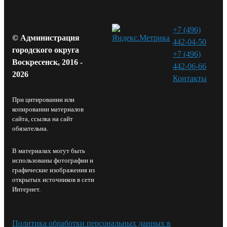
+7 (496)
© Администрация
442-04-50
городского округа
+7 (496)
Воскресенск, 2016 -
442-06-66
2026
Контакты⁠
При цитировании или
копировании материалов
сайта, ссылка на сайт
обязательна.
В материалах могут быть
использованы фотографии и
графические изображения из
открытых источников в сети
Интернет.
Политика обработки персональных данных в