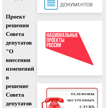
Проект
решения
Совета
депутатов
"О
внесении
изменений
в
решение
Совета
депутатов