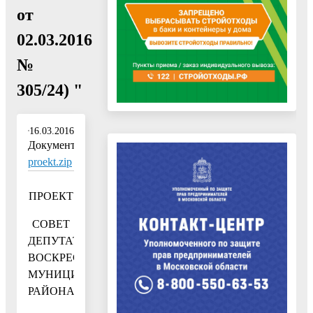
от
02.03.2016
№
305/24) "
16.03.2016
Документ:
proekt.zip
ПРОЕКТ
СОВЕТ
ДЕПУТАТОВ
ВОСКРЕСЕНСКОГО
МУНИЦИПАЛЬНОГО
РАЙОНА