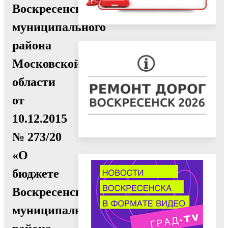
Воскресенского
муниципального
района
Московской
области
от
10.12.2015
№ 273/20
«О
бюджете
Воскресенского
муниципального