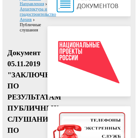
Направления
Архитектура и
градостроительство
Архив
Публичные
слушания
Документ
05.11.2019
"ЗАКЛЮЧЕНИЕ
ПО
РЕЗУЛЬТАТАМ
ПУБЛИЧНЫХ
СЛУШАНИЙ
ПО