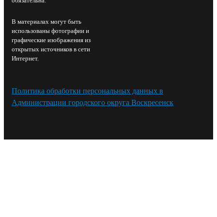
обязательна.
В материалах могут быть
использованы фотографии и
графические изображения из
открытых источников в сети
Интернет.
Политика обработки персональных данных в
Администрации городского округа Воскресенск