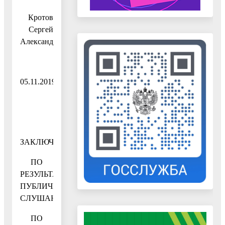
Кротов
Сергей
Александрович
05.11.2019
ЗАКЛЮЧЕНИЕ
ПО
РЕЗУЛЬТАТАМ
ПУБЛИЧНЫХ
СЛУШАНИЙ
ПО