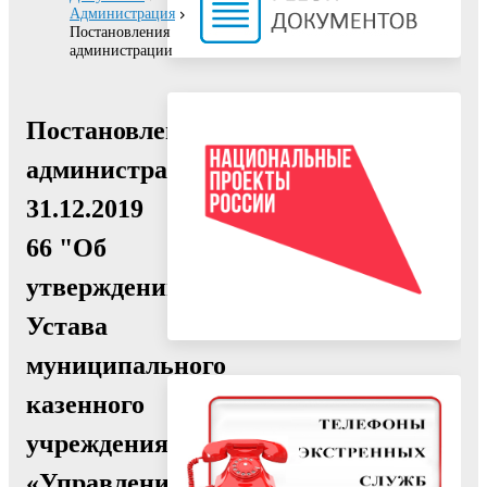
Администрация
Постановления
администрации
Постановление
администрации
31.12.2019
66 "Об
утверждении
Устава
муниципального
казенного
учреждения
«Управление