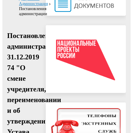
Администрация
Постановления
администрации
Постановление
администрации
31.12.2019
74 "О
смене
учредителя,
переименовании
и об
утверждении
Устава