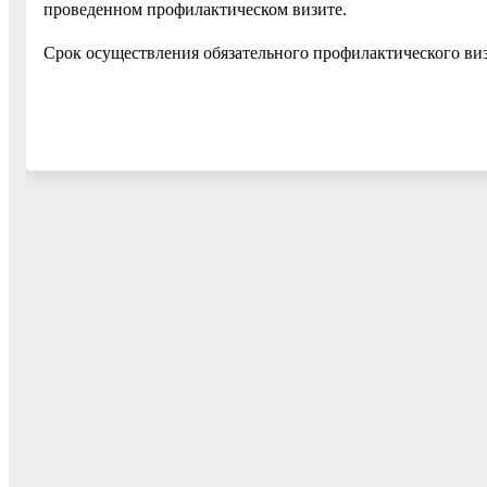
проведенном профилактическом визите.
Срок осуществления обязательного профилактического виз