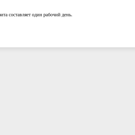
ита составляет один рабочий день.