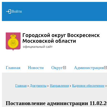
Войти
Главная
Новости
Округ
Администрация
Главная
Документы
Направления
Кадровое обеспечение
Постановление администрации 11.02.2