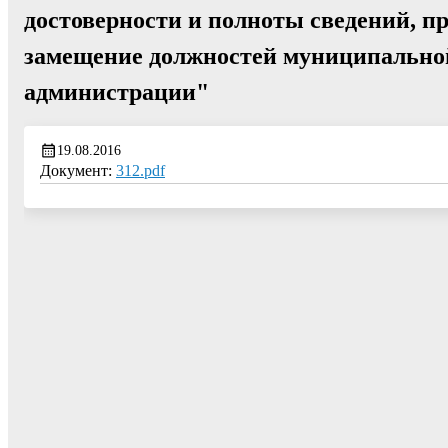
достоверности и полноты сведений, 
замещение должностей муниципальн
администрации"
19.08.2016
Документ:
312.pdf