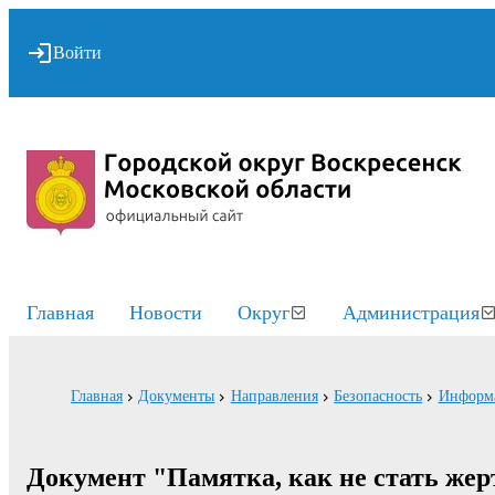
Войти
Главная
Новости
Округ
Администрация
Главная
Документы
Направления
Безопасность
Информа
Документ "Памятка, как не стать же