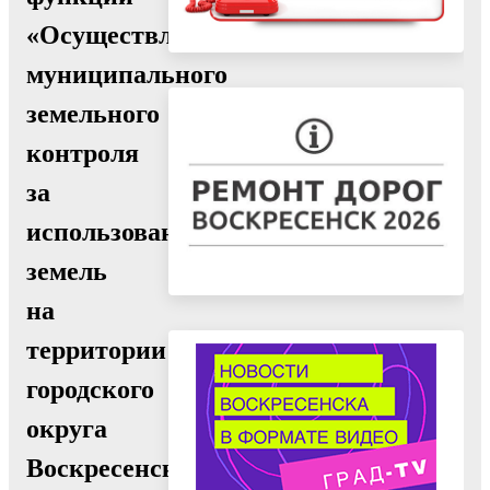
«Осуществление
муниципального
земельного
контроля
за
использованием
земель
на
территории
городского
округа
Воскресенск