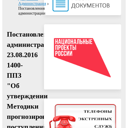
Администрация
Постановления
администрации
Постановление
администрации
23.08.2016
1400-
ППЗ
"Об
утверждении
Методики
прогнозирования
поступлений