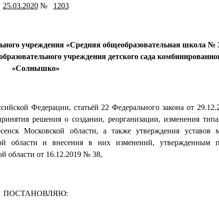
25.03.2020
№
1203
льного учреждения
«Средняя общеобразовательная школа № 
образовательного учреждения детского сада
комбинированног
«Солнышко»
оссийской Федерации, статьёй 22 Федерального закона от 29.12
ринятия решения о создании, реорганизации, изменения тип
сенск Московской области, а также утверждения уставов 
кой области и внесения в них изменений, утвержденным п
 области от 16.12.2019 № 38,
ПОСТАНОВЛЯЮ: