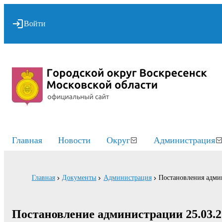
Войти
Главная
Новости
Округ
Администрация
Главная
Документы
Администрация
Постановления адми
Постановление администрации 25.03.