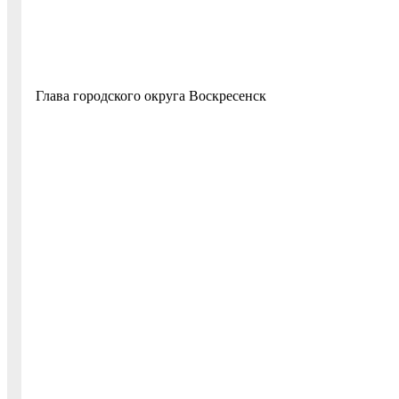
Глава городского округ