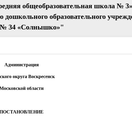
редняя общеобразовательная школа № 3»
о дошкольного образовательного учрежд
а № 34 «Солнышко»"
Администрация
ского округа Воскресенск
Московской области
ПОСТАНОВЛЕНИЕ