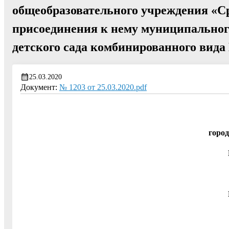
общеобразовательного учреждения «С
присоединения к нему муниципальног
детского сада комбинированного вид
25.03.2020
Документ:
№ 1203 от 25.03.2020.pdf
город