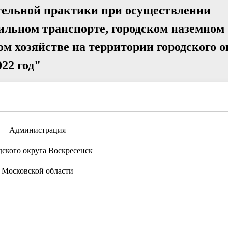
тельной практики при осуществлении
ильном транспорте, городском наземном
м хозяйстве на территории городского о
22 год"
Администрация
дского округа Воскресенск
Московской области