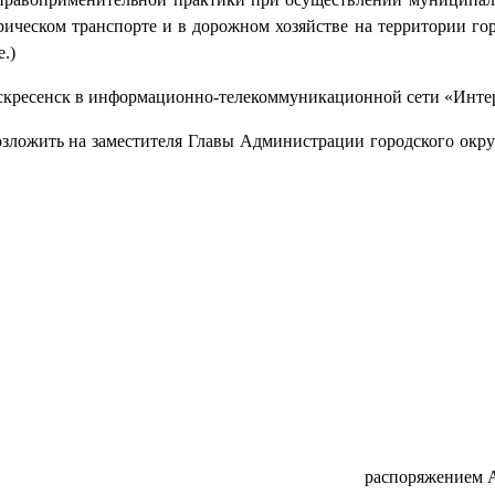
рическом транспорте и в дорожном хозяйстве на территории гор
.)
Воскресенск в информационно-телекоммуникационной сети «Инте
озложить на заместителя Главы Администрации городского окру
распоряжением 