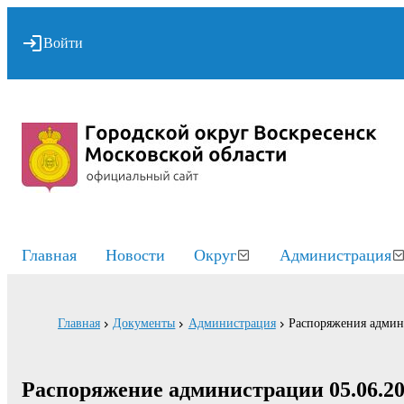
Войти
Главная
Новости
Округ
Администрация
Главная
Документы
Администрация
Распоряжения адми
Распоряжение администрации 05.06.20