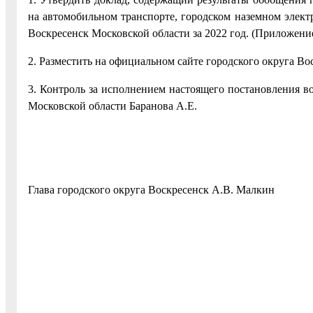
на автомобильном транспорте, городском наземном элект
Воскресенск Московской области за 2022 год. (Приложение
2. Разместить на официальном сайте городского округа 
3. Контроль за исполнением настоящего постановления в
Московской области Баранова А.Е.
Глава городского округа Воскресенск А.В. Малкин