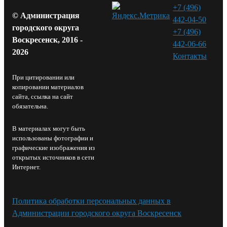
+7 (496)
© Администрация
442-04-50
городского округа
+7 (496)
Воскресенск, 2016 -
442-06-66
2026
Контакты⁠
При цитировании или
копировании материалов
сайта, ссылка на сайт
обязательна.
В материалах могут быть
использованы фотографии и
графические изображения из
открытых источников в сети
Интернет.
Политика обработки персональных данных в
Администрации городского округа Воскресенск