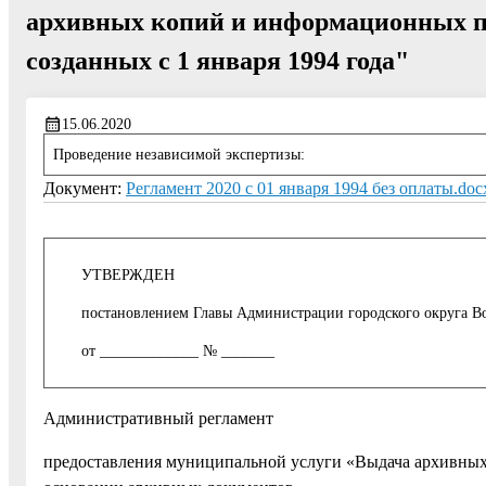
архивных копий и информационных пи
созданных с 1 января 1994 года"
15.06.2020
Проведение независимой экспертизы:
Документ:
Регламент 2020 с 01 января 1994 без оплаты.doc
УТВЕРЖДЕН
постановлением Главы Администрации городского округа Во
от _____________ № _______
Административный регламент
предоставления муниципальной услуги «Выдача архивных