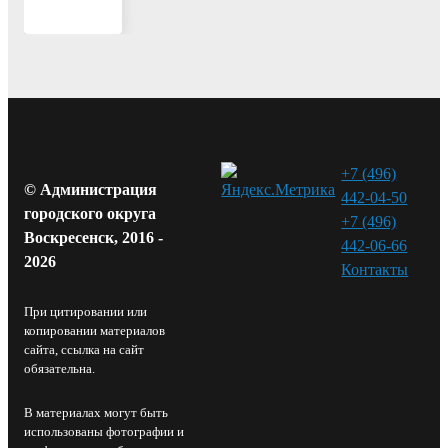
+7 (496)
© Администрация
442-04-50
городского округа
+7 (496)
Воскресенск, 2016 -
442-06-66
2026
Контакты⁠
При цитировании или
копировании материалов
сайта, ссылка на сайт
обязательна.
В материалах могут быть
использованы фотографии и