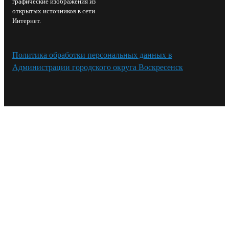
графические изображения из
открытых источников в сети
Интернет.
Политика обработки персональных данных в
Администрации городского округа Воскресенск