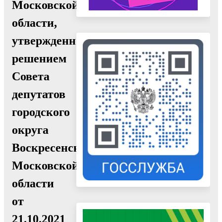
Московской
области,
утвержденное
решением
Совета
депутатов
городского
округа
Воскресенск
Московской
области
от
21.10.2021