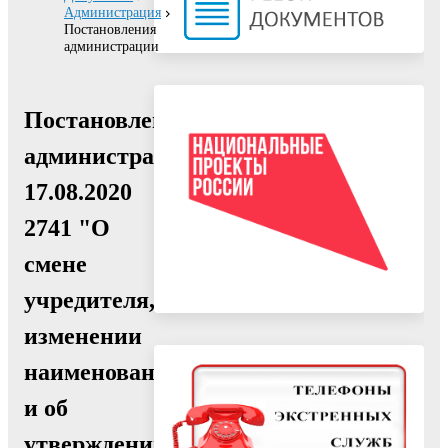
Администрация
Постановления
администрации
Постановление
администрации
17.08.2020
2741 "О
смене
учредителя,
изменении
наименования
и об
утверждении