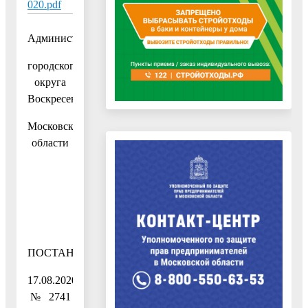
020.pdf
Администрация
городского
округа
Воскресенск
Московской
области
ПОСТАНОВЛЕНИЕ
17.08.2020
№ 2741