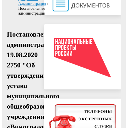
Администрация
Постановления
администрации
Постановление
администрации
19.08.2020
2750 "Об
утверждении
устава
муниципального
общеобразовательного
учреждения
«Виноградовская