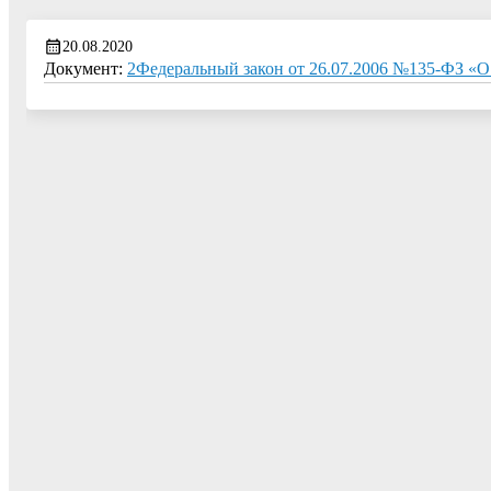
20.08.2020
Документ:
2Федеральный закон от 26.07.2006 №135-ФЗ «О