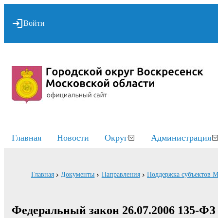
Войти
Главная
Новости
Округ
Администрация
Главная
Документы
Направления
Поддержка субъектов 
Федеральный закон 26.07.2006 135-Ф