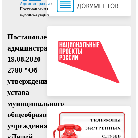
Администрация
Постановления
администрации
Постановление
администрации
19.08.2020
2780 "Об
утверждении
устава
муниципального
общеобразовательного
учреждения
«Лицей