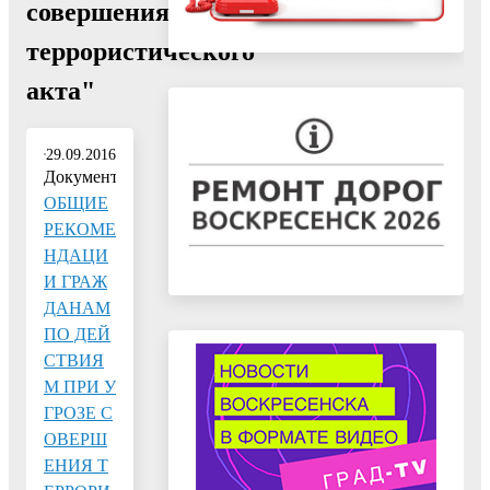
совершения
террористического
акта"
29.09.2016
Документ:
ОБЩИЕ
РЕКОМЕ
НДАЦИ
И ГРАЖ
ДАНАМ
ПО ДЕЙ
СТВИЯ
М ПРИ У
ГРОЗЕ С
ОВЕРШ
ЕНИЯ Т