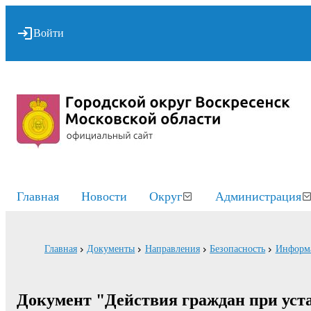
Войти
Главная
Новости
Округ
Администрация
Главная
Документы
Направления
Безопасность
Информа
Документ "Действия граждан при уст