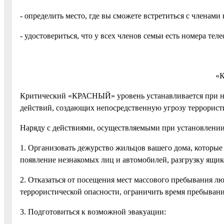
- определить место, где вы сможете встретиться с членами
- удостовериться, что у всех членов семьи есть номера те
«
Критический «КРАСНЫЙ» уровень устанавливается при н
действий, создающих непосредственную угрозу террористи
Наряду с действиями, осуществляемыми при установлении 
1. Организовать дежурство жильцов вашего дома, которые 
появление незнакомых лиц и автомобилей, разгрузку ящик
2. Отказаться от посещения мест массового пребывания лю
террористической опасности, ограничить время пребывани
3. Подготовиться к возможной эвакуации: