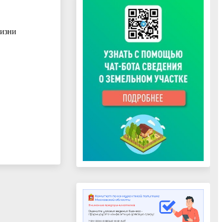
жизни