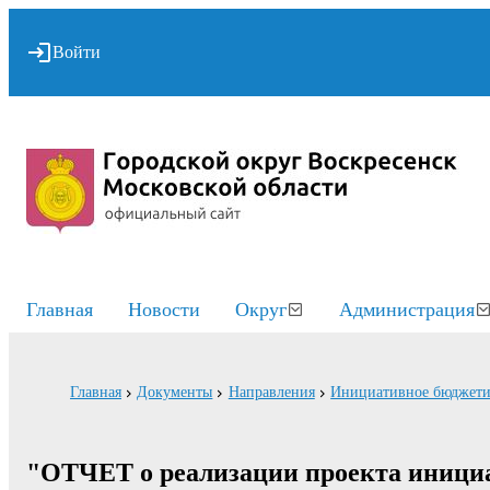
Войти
Главная
Новости
Округ
Администрация
Главная
Документы
Направления
Инициативное бюджети
"ОТЧЕТ о реализации проекта иници