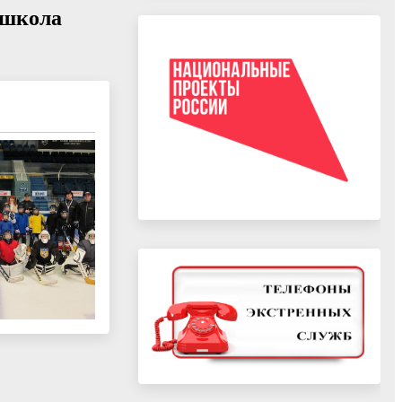
 школа