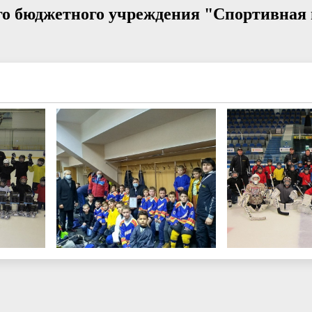
о бюджетного учреждения "Спортивная