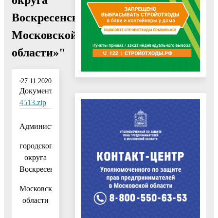
Воскресенск
Московской
области»"
27.11.2020
Документ:
4513.zip
Администрация
городского
округа
Воскресенск
Московской
области