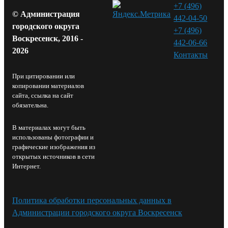
+7 (496)
© Администрация
442-04-50
городского округа
+7 (496)
Воскресенск, 2016 -
442-06-66
2026
Контакты⁠
При цитировании или
копировании материалов
сайта, ссылка на сайт
обязательна.
В материалах могут быть
использованы фотографии и
графические изображения из
открытых источников в сети
Интернет.
Политика обработки персональных данных в
Администрации городского округа Воскресенск