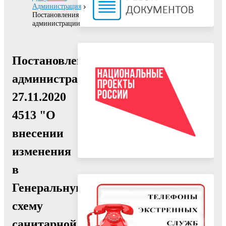
Администрация
Постановления
администрации
Постановление
администрации
27.11.2020
4513 "О
внесении
изменения
в
Генеральную
схему
санитарной