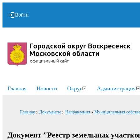
Войти
Главная
Новости
Округ
Администрация
Главная
Документы
Направления
Муниципальная собств
Документ "Реестр земельных участко