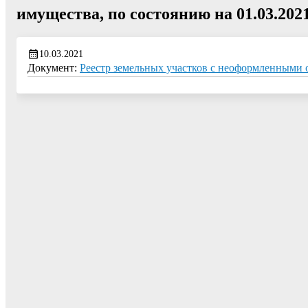
имущества, по состоянию на 01.03.2021
10.03.2021
Документ:
Реестр земельных участков с неоформленными о