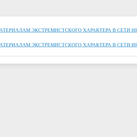
МАТЕРИАЛАМ ЭКСТРЕМИСТСКОГО ХАРАКТЕРА В СЕТИ И
МАТЕРИАЛАМ ЭКСТРЕМИСТСКОГО ХАРАКТЕРА В СЕТИ И