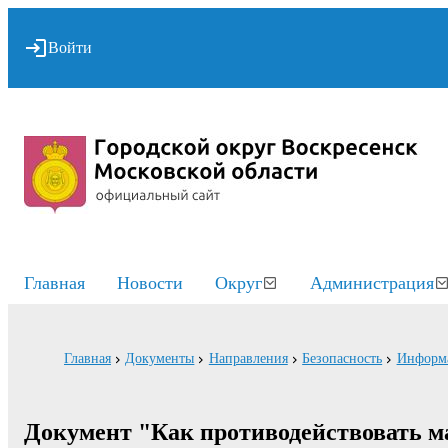
Войти
Главная
Новости
Округ
Администрация
Главная
Документы
Направления
Безопасность
Информа
Документ "Как противодействовать ма