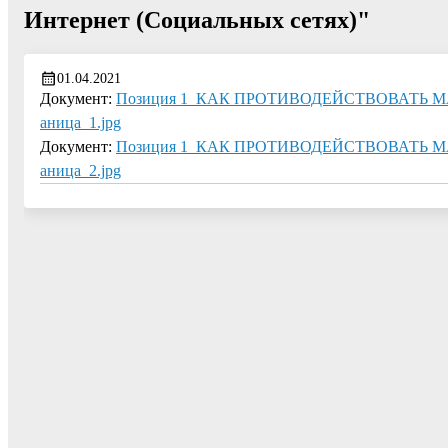
Интернет (Социальных сетях)"
01.04.2021
Документ:
Позиция 1_КАК ПРОТИВОДЕЙСТВОВАТЬ 
аница_1.jpg
Документ:
Позиция 1_КАК ПРОТИВОДЕЙСТВОВАТЬ 
аница_2.jpg