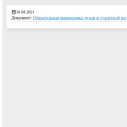
16.04.2021
Документ:
Обязательная маркировка духов и туалетной во