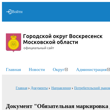
Войти
Главная
Новости
Округ
Администрация
Главная
Документы
Направления
Потребительский рынок
Документ "Обязательная маркировка 