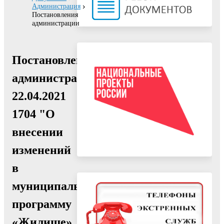
Администрация
Постановления
администрации
Постановление
администрации
22.04.2021
1704 "О
внесении
изменений
в
муниципальную
программу
«Жилище»,