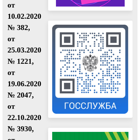
от
10.02.2020
№ 382,
от
25.03.2020
№ 1221,
от
19.06.2020
№ 2047,
от
22.10.2020
№ 3930,
от