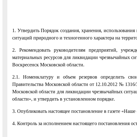
1. Утвердить Порядок создания, хранения, использовани
ситуаций природного и техногенного характера на террит
2. Рекомендовать руководителям предприятий, учреж
материальных ресурсов для ликвидации чрезвычайных сит
Воскресенск Московской области.
2.1. Номенклатуру и объем резервов определить св
Правительства Московской области от 12.10.2012 № 1316
Московской области для ликвидации чрезвычайных ситуа
области», и утвердить в установленном порядке.
3. Опубликовать настоящее постановление в газете «Наше 
4. Контроль за исполнением настоящего постановления ост