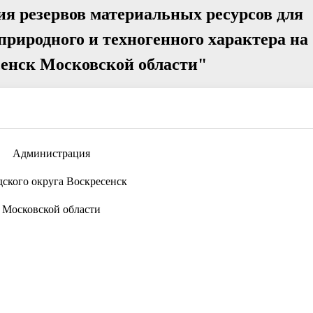
ия резервов материальных ресурсов для
риродного и техногенного характера на
сенск Московской области"
Администрация
дского округа Воскресенск
Московской области