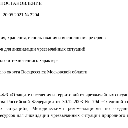
ПОСТАНОВЛЕНИЕ
20.05.2021 № 2204
ия, хранения, использования и восполнения резервов
ов для ликвидации чрезвычайных ситуаций
ого и техногенного характера
ого округа Воскресенск Московской области
68-ФЗ «О защите населения и территорий от чрезвычайных ситуа
ства Российской Федерации от 30.12.2003 № 794 «О единой г
х ситуаций», Методическими рекомендациями по создан
есурсов для ликвидации чрезвычайных ситуаций природного 