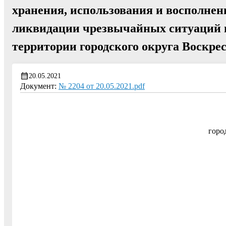
хранения, использования и восполнен
ликвидации чрезвычайных ситуаций п
территории городского округа Воскре
20.05.2021
Документ:
№ 2204 от 20.05.2021.pdf
горо