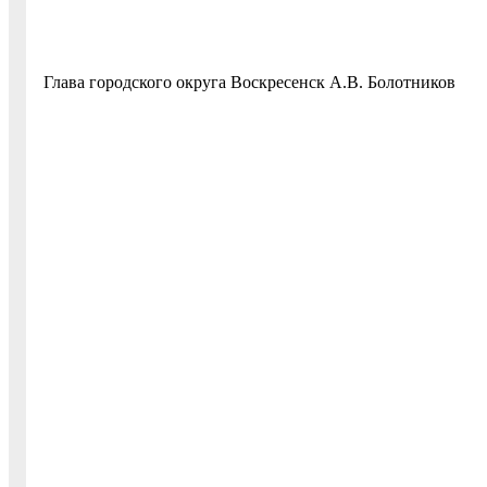
Глава городского округа Воскресенск А.В. Болотников