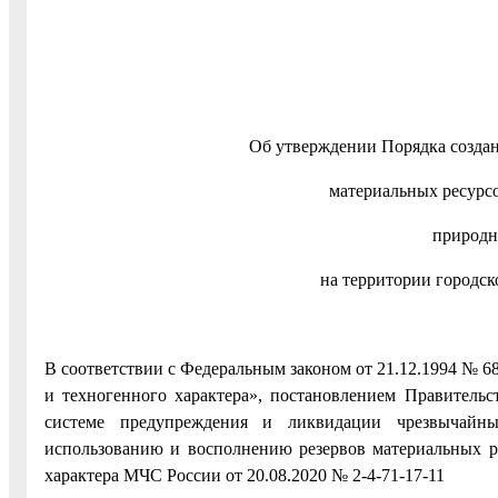
Об утверждении Порядка создан
материальных ресурс
природн
на территории городск
В соответствии с Федеральным законом от 21.12.1994 № 
и техногенного характера», постановлением Правитель
системе предупреждения и ликвидации чрезвычайны
использованию и восполнению резервов материальных р
характера МЧС России от 20.08.2020 № 2-4-71-17-11