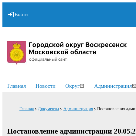
Войти
Главная
Новости
Округ
Администрация
Главная
Документы
Администрация
Постановления адми
Постановление администрации 20.05.2