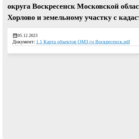
округа Воскресенск Московской облас
Хорлово и земельному участку с када
05.12.2023
Документ:
1.1 Карта объектов ОМЗ го Воскресенск.pdf