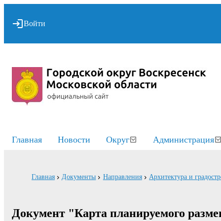
Войти
Главная
Новости
Округ
Администрация
Главная
Документы
Направления
Архитектура и градостр
Документ "Карта планируемого размещ