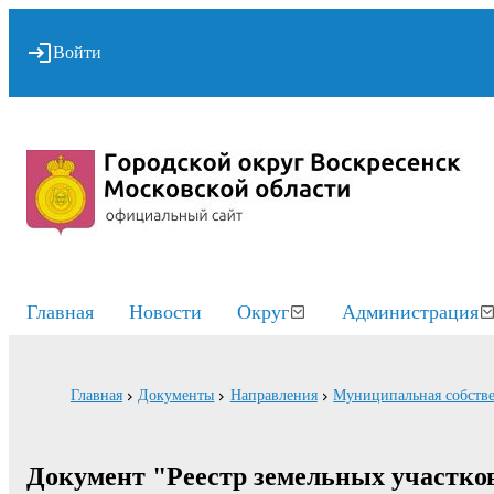
Войти
Главная
Новости
Округ
Администрация
Главная
Документы
Направления
Муниципальная собств
Документ "Реестр земельных участко