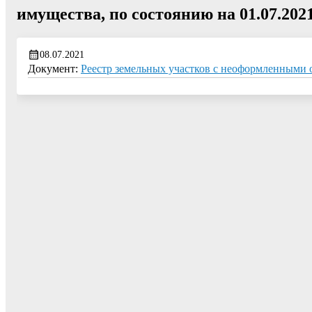
имущества, по состоянию на 01.07.2021
08.07.2021
Документ:
Реестр земельных участков с неоформленными о