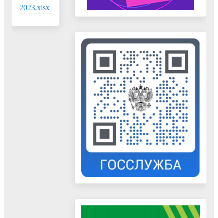
2023.xlsx