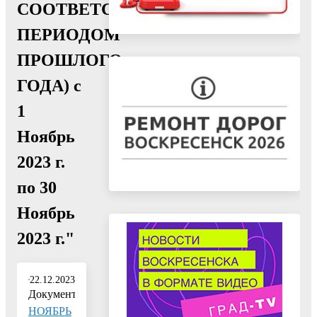
СООТВЕТСТВУЮЩИМ
ПЕРИОДОМ
ПРОШЛОГО
ГОДА) с
1
Ноябрь
2023 г.
по 30
Ноябрь
2023 г."
22.12.2023
Документ:
НОЯБРЬ