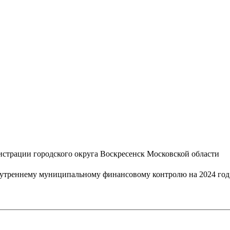
трации городского округа Воскресенск Московской области
нутреннему муниципальному финансовому контролю на 2024 год