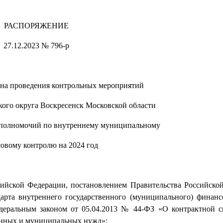
РАСПОРЯЖЕНИЕ
27.12.2023 № 796-р
на проведения контрольных мероприятий
ого округа Воскресенск Московской области
 полномочий по внутреннему муниципальному
овому контролю на 2024 год
ссийской Федерации, постановлением Правительства Российско
арта внутреннего государственного (муниципального) финанс
деральным законом от 05.04.2013 № 44-ФЗ «О контрактной с
твенных и муниципальных нужд»: