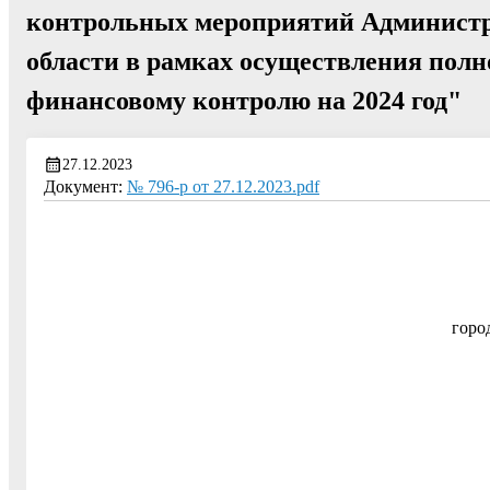
контрольных мероприятий Администра
области в рамках осуществления пол
финансовому контролю на 2024 год"
27.12.2023
Документ:
№ 796-р от 27.12.2023.pdf
горо