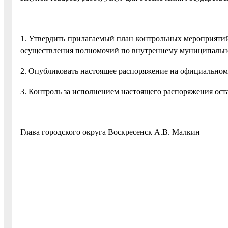
1. Утвердить прилагаемый план контрольных мероприятий
осуществления полномочий по внутреннему муниципально
2. Опубликовать настоящее распоряжение на официальном 
3. Контроль за исполнением настоящего распоряжения оста
Глава городского округа Воскресенск А.В. Малкин