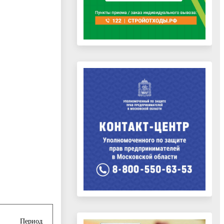
Период