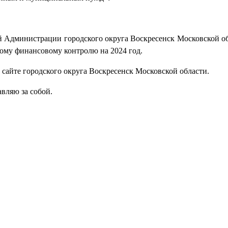
 Администрации городского округа Воскресенск Московской об
му финансовому контролю на 2024 год.
сайте городского округа Воскресенск Московской области.
вляю за собой.