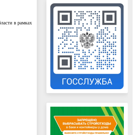
ласти в рамках