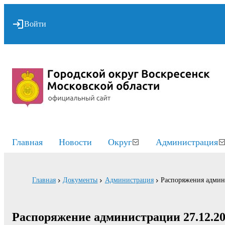
Войти
Главная
Новости
Округ
Администрация
Главная
Документы
Администрация
Распоряжения адми
Распоряжение администрации 27.12.20