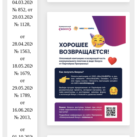
04.03.2020
№ 852, от
20.03.2020
№ 1128,
от
28.04.2020
№ 1563,
от
18.05.2020
№ 1679,
от
29.05.2020
№ 1789,
от
16.06.2020
№ 2013,
от
01.10.2020