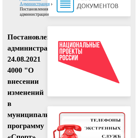
Администрация
Постановления
администрации
Постановление
администрации
24.08.2021
4000 "О
внесении
изменений
в
муниципальную
программу
«Спорт»,