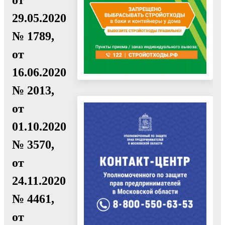
29.05.2020
№ 1789,
от
16.06.2020
№ 2013,
от
01.10.2020
№ 3570,
от
24.11.2020
№ 4461,
от