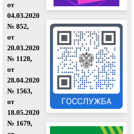
от
04.03.2020
№ 852,
от
20.03.2020
№ 1128,
от
28.04.2020
№ 1563,
от
18.05.2020
№ 1679,
от