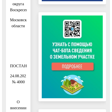
округа
Воскресенск
Московской
области
ПОСТАНОВЛЕНИЕ
24.08.2021
№ 4000
О
внесении