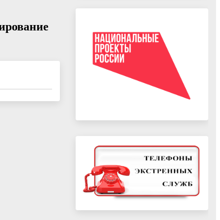
ирование