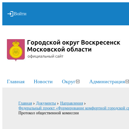
Войти
Главная
Новости
Округ
Администрация
Главная
Документы
Направления
Федеральный проект «Формирование комфортной городской ср
Протокол общественной комиссии