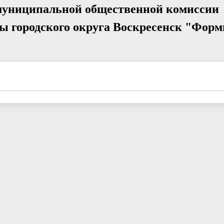
муниципальной общественной комиссии
 городского округа Воскресенск "Форм