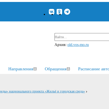
Архив:
old.vos-mo.ru
Направления
Обращения
Расписание авт
еды» национального проекта «Жильё и городская среда»