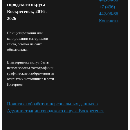
городского округа
+7 (496)
Воскресенск, 2016 -
442-06-66
2026
Контакты⁠
При цитировании или
копировании материалов
сайта, ссылка на сайт
обязательна.
В материалах могут быть
использованы фотографии и
графические изображения из
открытых источников в сети
Интернет.
Политика обработки персональных данных в
Администрации городского округа Воскресенск