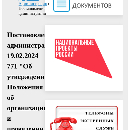
Администрация
Постановления
администрации
Постановление
администрации
19.02.2024
771 "Об
утверждении
Положения
об
организации
и
проведении